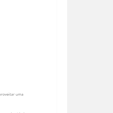
proveitar uma 