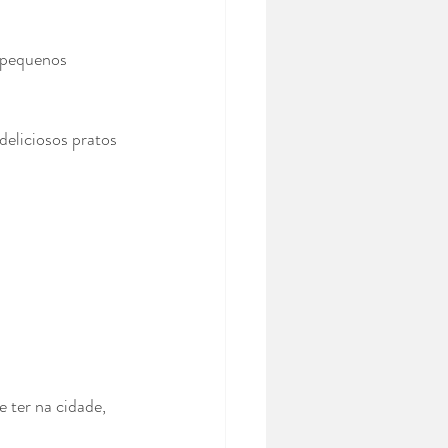
 pequenos 
deliciosos pratos 
 ter na cidade, 