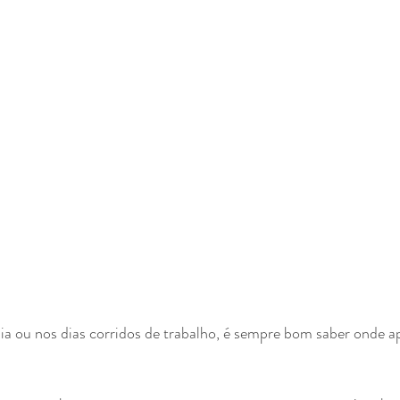
lia ou nos dias corridos de trabalho, é sempre bom saber onde a