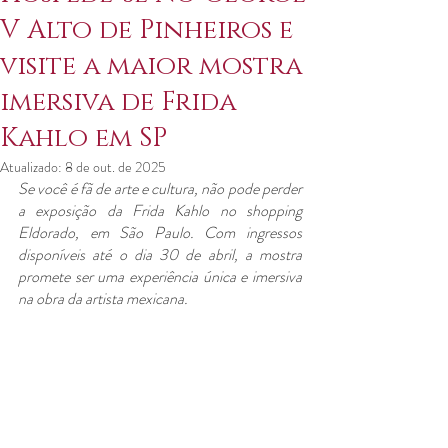
V Alto de Pinheiros e
visite a maior mostra
imersiva de Frida
Kahlo em SP
Atualizado:
8 de out. de 2025
Se você é fã de arte e cultura, não pode perder 
a exposição da Frida Kahlo no shopping 
Eldorado, em São Paulo. Com ingressos 
disponíveis até o dia 30 de abril, a mostra 
promete ser uma experiência única e imersiva 
na obra da artista mexicana.