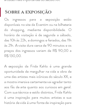
Sobre a exposição
Os ingressos para a exposição estão 
disponíveis no site da Eventim ou na bilheteria 
do shopping, mediante disponibilidade. O 
horário de visitação é de segunda a sábado, 
das 10h às 22h, e domingos e feriados, das 11h 
às 21h. A visita dura cerca de 90 minutos e os 
preços dos ingressos variam de R$ 90,00 a 
R$ 130,00.
A exposição da Frida Kahlo é uma grande 
oportunidade de mergulhar na vida e obra de 
uma das artistas mais icônicas do século XX, e 
a mostra imersiva certamente vai agradar tanto 
aos fãs de arte quanto aos curiosos em geral. 
Com sua técnica e estilo distintos, Frida Kahlo 
é uma inspiração para muitos artistas e sua 
história de vida é uma fonte de inspiração para 