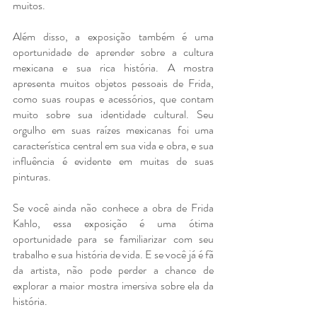
muitos.
Além disso, a exposição também é uma 
oportunidade de aprender sobre a cultura 
mexicana e sua rica história. A mostra 
apresenta muitos objetos pessoais de Frida, 
como suas roupas e acessórios, que contam 
muito sobre sua identidade cultural. Seu 
orgulho em suas raízes mexicanas foi uma 
característica central em sua vida e obra, e sua 
influência é evidente em muitas de suas 
pinturas.
Se você ainda não conhece a obra de Frida 
Kahlo, essa exposição é uma ótima 
oportunidade para se familiarizar com seu 
trabalho e sua história de vida. E se você já é fã 
da artista, não pode perder a chance de 
explorar a maior mostra imersiva sobre ela da 
história.