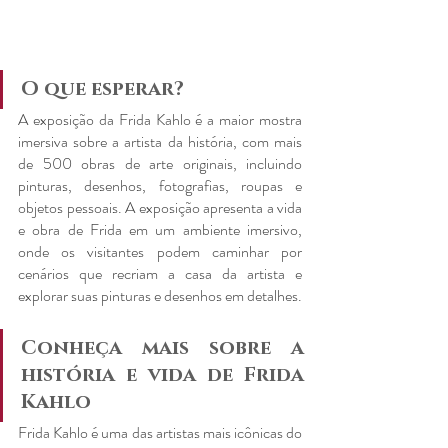
O que esperar?
A exposição da Frida Kahlo é a maior mostra 
imersiva sobre a artista da história, com mais 
de 500 obras de arte originais, incluindo 
pinturas, desenhos, fotografias, roupas e 
objetos pessoais. A exposição apresenta a vida 
e obra de Frida em um ambiente imersivo, 
onde os visitantes podem caminhar por 
cenários que recriam a casa da artista e 
explorar suas pinturas e desenhos em detalhes.
Conheça mais sobre a 
história e vida de Frida 
Kahlo
Frida Kahlo é uma das artistas mais icônicas do 