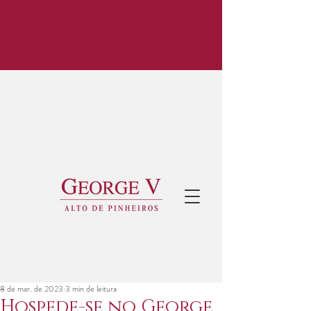
8 de mar. de 2023
3 min de leitura
Hospede-se no George