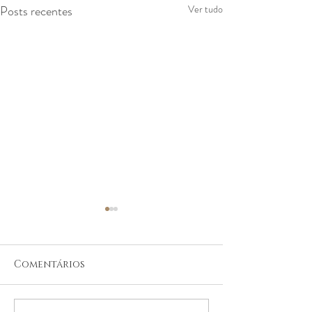
Posts recentes
Ver tudo
Comentários