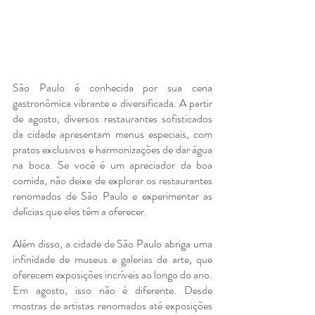
São Paulo é conhecida por sua cena 
gastronômica vibrante e diversificada. A partir 
de agosto, diversos restaurantes sofisticados 
da cidade apresentam menus especiais, com 
pratos exclusivos e harmonizações de dar água 
na boca. Se você é um apreciador da boa 
comida, não deixe de explorar os restaurantes 
renomados de São Paulo e experimentar as 
delícias que eles têm a oferecer.
Além disso, a cidade de São Paulo abriga uma 
infinidade de museus e galerias de arte, que 
oferecem exposições incríveis ao longo do ano. 
Em agosto, isso não é diferente. Desde 
mostras de artistas renomados até exposições 