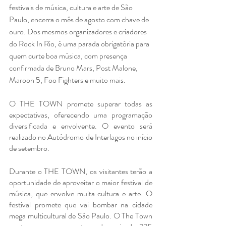
festivais de música, cultura e arte de São 
Paulo, encerra o mês de agosto com chave de 
ouro. Dos mesmos organizadores e criadores 
do Rock In Rio, é uma parada obrigatória para 
quem curte boa música, com presença 
confirmada de Bruno Mars, Post Malone, 
Maroon 5, Foo Fighters e muito mais.
O THE TOWN promete superar todas as 
expectativas, oferecendo uma programação 
diversificada e envolvente. O evento será 
realizado no Autódromo de Interlagos no início 
de setembro.
Durante o THE TOWN, os visitantes terão a 
oportunidade de aproveitar o maior festival de 
música, que envolve muita cultura e arte. O 
festival promete que vai bombar na cidade 
mega multicultural de São Paulo. O The Town 