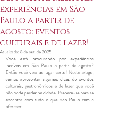
experiências em São
Paulo a partir de
agosto: eventos
culturais e de lazer!
Atualizado:
8 de out. de 2025
Você está procurando por experiências 
incríveis em São Paulo a partir de agosto? 
Então você veio ao lugar certo! Neste artigo, 
vamos apresentar algumas dicas de eventos 
culturais, gastronômicos e de lazer que você 
não pode perder na cidade. Prepare-se para se 
encantar com tudo o que São Paulo tem a 
oferecer!