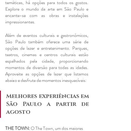
temáticas, há opções para todos os gostos. 
Explore o mundo da arte em São Paulo e 
encante-se com as obras e instalações 
impressionantes.
Além de eventos culturais e gastronômicos, 
São Paulo também oferece uma série de 
opções de lazer e entretenimento. Parques, 
teatros, cinemas e centros culturais estão 
espalhados pela cidade, proporcionando 
momentos de diversão para todas as idades. 
Aproveite as opções de lazer que listamos 
abaixo e desfrute de momentos inesquecíveis:
Melhores experiências em 
São Paulo a partir de 
agosto
THE TOWN:
 O The Town, um dos maiores 