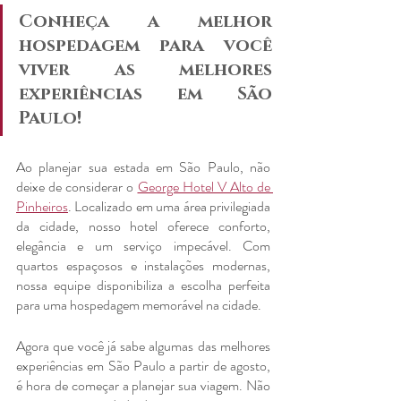
Conheça a melhor 
hospedagem para você 
viver as melhores 
experiências em São 
Paulo!
Ao planejar sua estada em São Paulo, não 
deixe de considerar o 
George Hotel V Alto de 
Pinheiros
. Localizado em uma área privilegiada 
da cidade, nosso hotel oferece conforto, 
elegância e um serviço impecável. Com 
quartos espaçosos e instalações modernas, 
nossa equipe disponibiliza a escolha perfeita 
para uma hospedagem memorável na cidade.
Agora que você já sabe algumas das melhores 
experiências em São Paulo a partir de agosto, 
é hora de começar a planejar sua viagem. Não 