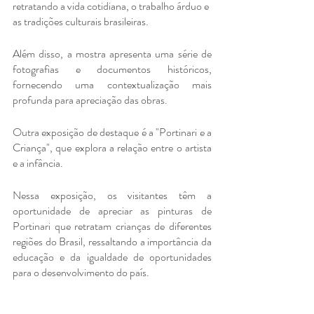
retratando a vida cotidiana, o trabalho árduo e 
as tradições culturais brasileiras.
Além disso, a mostra apresenta uma série de 
fotografias e documentos históricos, 
fornecendo uma contextualização mais 
profunda para apreciação das obras.
Outra exposição de destaque é a "Portinari e a 
Criança", que explora a relação entre o artista 
e a infância.
Nessa exposição, os visitantes têm a 
oportunidade de apreciar as pinturas de 
Portinari que retratam crianças de diferentes 
regiões do Brasil, ressaltando a importância da 
educação e da igualdade de oportunidades 
para o desenvolvimento do país.