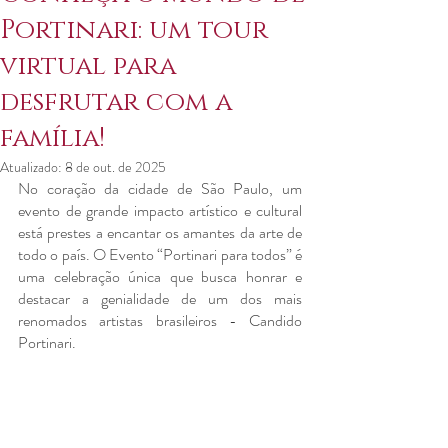
Portinari: um tour
virtual para
desfrutar com a
família!
Atualizado:
8 de out. de 2025
No coração da cidade de São Paulo, um 
evento de grande impacto artístico e cultural 
está prestes a encantar os amantes da arte de 
todo o país. O Evento “Portinari para todos” é 
uma celebração única que busca honrar e 
destacar a genialidade de um dos mais 
renomados artistas brasileiros - Candido 
Portinari.