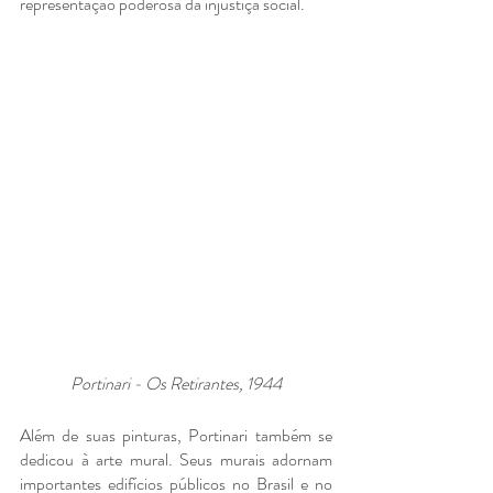
representação poderosa da injustiça social.
Portinari - Os Retirantes, 1944
Além de suas pinturas, Portinari também se 
dedicou à arte mural. Seus murais adornam 
importantes edifícios públicos no Brasil e no 