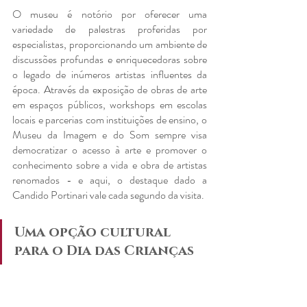
O museu é notório por oferecer uma 
variedade de palestras proferidas por 
especialistas, proporcionando um ambiente de 
discussões profundas e enriquecedoras sobre 
o legado de inúmeros artistas influentes da 
época. Através da exposição de obras de arte 
em espaços públicos, workshops em escolas 
locais e parcerias com instituições de ensino, o 
Museu da Imagem e do Som sempre visa 
democratizar o acesso à arte e promover o 
conhecimento sobre a vida e obra de artistas 
renomados - e aqui, o destaque dado a 
Candido Portinari vale cada segundo da visita.
Uma opção cultural 
para o Dia das Crianças