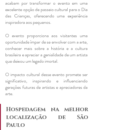
acabam por transformar o evento em uma 
excelente opção de passeio cultural para o Dia 
das Crianças, oferecendo uma experiência 
inspiradora aos pequenos.
O evento proporciona aos visitantes uma 
oportunidade ímpar de se envolver com a arte, 
conhecer mais sobre a história e a cultura 
brasileira e apreciar a genialidade de um artista 
que deixou um legado imortal.
O impacto cultural desse evento promete ser 
significativo, inspirando e influenciando 
gerações futuras de artistas e apreciadores da 
arte.
Hospedagem na melhor 
localização de São 
Paulo