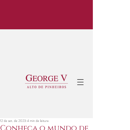
12 de set. de 2023
4 min de leitura
Conheça o mundo de