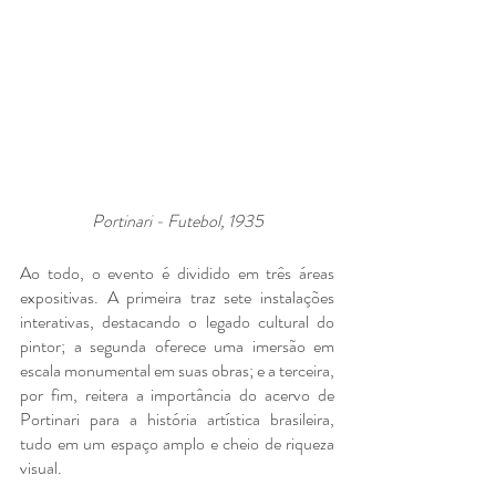
Portinari - Futebol, 1935
Ao todo, o evento é dividido em três áreas 
expositivas. A primeira traz sete instalações 
interativas, destacando o legado cultural do 
pintor; a segunda oferece uma imersão em 
escala monumental em suas obras; e a terceira, 
por fim, reitera a importância do acervo de 
Portinari para a história artística brasileira, 
tudo em um espaço amplo e cheio de riqueza 
visual. 