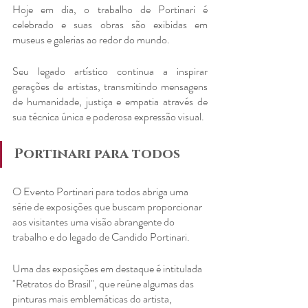
Hoje em dia, o trabalho de Portinari é 
celebrado e suas obras são exibidas em 
museus e galerias ao redor do mundo.
Seu legado artístico continua a inspirar 
gerações de artistas, transmitindo mensagens 
de humanidade, justiça e empatia através de 
sua técnica única e poderosa expressão visual.
Portinari para todos
O Evento Portinari para todos abriga uma 
série de exposições que buscam proporcionar 
aos visitantes uma visão abrangente do 
trabalho e do legado de Candido Portinari.
Uma das exposições em destaque é intitulada 
"Retratos do Brasil", que reúne algumas das 
pinturas mais emblemáticas do artista, 