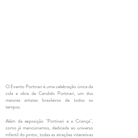
O Evento Portinari é uma celebração única da 
vida e obra de Candido Portinari, um dos 
maiores artistas brasileiros de todos os 
tempos.
Além da exposição "Portinari e a Criança", 
como já mencionamos, dedicada ao universo 
infantil do pintor, todas as atrações interativas 