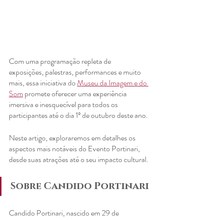
Com uma programação repleta de 
exposições, palestras, performances e muito 
mais, essa iniciativa do 
Museu da Imagem e do 
Som
promete oferecer uma experiência 
imersiva e inesquecível para todos os 
participantes até o dia 1º de outubro deste ano.
Neste artigo, exploraremos em detalhes os 
aspectos mais notáveis do Evento Portinari, 
desde suas atrações até o seu impacto cultural.
Sobre Candido Portinari
Candido Portinari, nascido em 29 de 