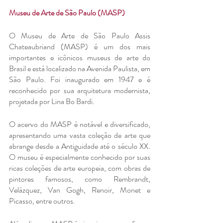
Museu de Arte de São Paulo (MASP)
O Museu de Arte de São Paulo Assis 
Chateaubriand (MASP) é um dos mais 
importantes e icônicos museus de arte do 
Brasil e está localizado na Avenida Paulista, em 
São Paulo. Foi inaugurado em 1947 e é 
reconhecido por sua arquitetura modernista, 
projetada por Lina Bo Bardi.
O acervo do MASP é notável e diversificado, 
apresentando uma vasta coleção de arte que 
abrange desde a Antiguidade até o século XX. 
O museu é especialmente conhecido por suas 
ricas coleções de arte europeia, com obras de 
pintores famosos, como Rembrandt, 
Velázquez, Van Gogh, Renoir, Monet e 
Picasso, entre outros.