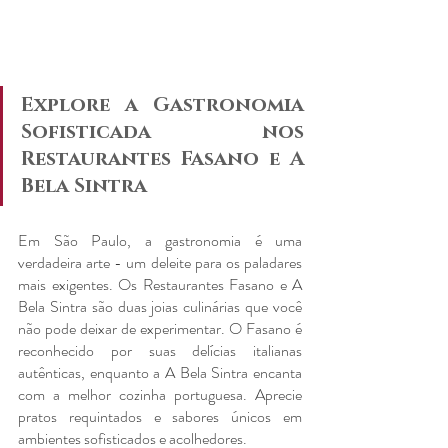
Explore a Gastronomia 
Sofisticada nos 
Restaurantes Fasano e A 
Bela Sintra
Em São Paulo, a gastronomia é uma 
verdadeira arte - um deleite para os paladares 
mais exigentes. Os Restaurantes Fasano e A 
Bela Sintra são duas joias culinárias que você 
não pode deixar de experimentar. O Fasano é 
reconhecido por suas delícias italianas 
autênticas, enquanto a A Bela Sintra encanta 
com a melhor cozinha portuguesa. Aprecie 
pratos requintados e sabores únicos em 
ambientes sofisticados e acolhedores.