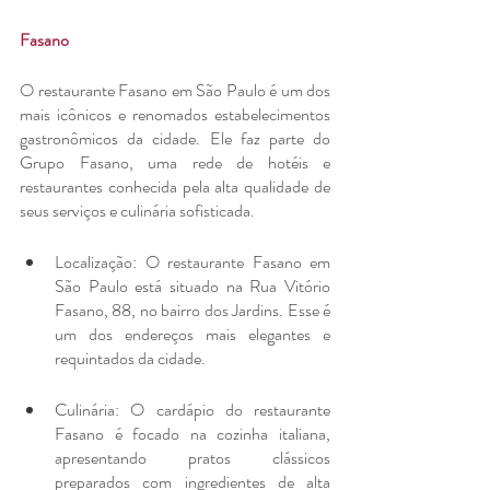
Fasano
O restaurante Fasano em São Paulo é um dos 
mais icônicos e renomados estabelecimentos 
gastronômicos da cidade. Ele faz parte do 
Grupo Fasano, uma rede de hotéis e 
restaurantes conhecida pela alta qualidade de 
seus serviços e culinária sofisticada.
Localização: O restaurante Fasano em 
São Paulo está situado na Rua Vitório 
Fasano, 88, no bairro dos Jardins. Esse é 
um dos endereços mais elegantes e 
requintados da cidade.
Culinária: O cardápio do restaurante 
Fasano é focado na cozinha italiana, 
apresentando pratos clássicos 
preparados com ingredientes de alta 