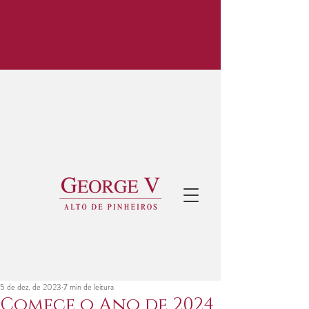
5 de dez. de 2023
7 min de leitura
Comece o Ano de 2024