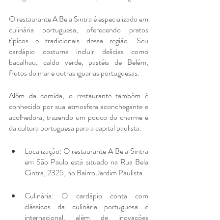
O restaurante A Bela Sintra é especializado em 
culinária portuguesa, oferecendo pratos 
típicos e tradicionais dessa região. Seu 
cardápio costuma incluir delícias como 
bacalhau, caldo verde, pastéis de Belém, 
frutos do mar e outras iguarias portuguesas.
Além da comida, o restaurante também é 
conhecido por sua atmosfera aconchegante e 
acolhedora, trazendo um pouco do charme e 
da cultura portuguesa para a capital paulista.
Localização: O restaurante A Bela Sintra 
em São Paulo está situado na Rua Bela 
Cintra, 2325, no Bairro Jardim Paulista. 
Culinária: O cardápio conta com 
clássicos da culinária portuguesa e 
internacional, além de inovações 