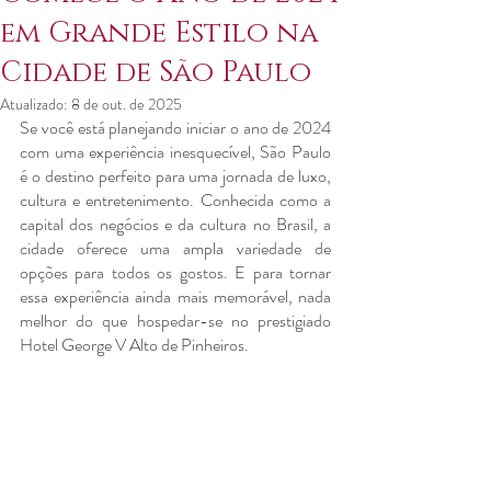
em Grande Estilo na
Cidade de São Paulo
Atualizado:
8 de out. de 2025
Se você está planejando iniciar o ano de 2024 
com uma experiência inesquecível, São Paulo 
é o destino perfeito para uma jornada de luxo, 
cultura e entretenimento. Conhecida como a 
capital dos negócios e da cultura no Brasil, a 
cidade oferece uma ampla variedade de 
opções para todos os gostos. E para tornar 
essa experiência ainda mais memorável, nada 
melhor do que hospedar-se no prestigiado 
Hotel George V Alto de Pinheiros.