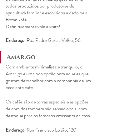
todos produzidos por produtores de 
agricultura familiar e escolhidos a dedo pela 
Botanikafé.
Definitivamente vale a visita!
Endereço
: Rua Padre Garcia Velho, 56
Amar.go
Com ambiente minimalista e tranquilo, o 
Amar.go é uma boa opção para aqueles que 
gostam de trabalhar com a companhia de um 
excelente café.
Os cafés são de torras especiais e as opções 
de comidas também são sensacionais, com 
destaque para os famosos croissants da casa.
Endereço
: Rua Francisco Leitão, 120