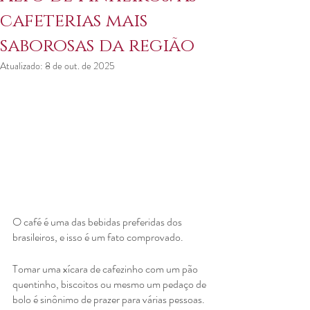
cafeterias mais
saborosas da região
Atualizado:
8 de out. de 2025
O café é uma das bebidas preferidas dos 
brasileiros, e isso é um fato comprovado.
Tomar uma xícara de cafezinho com um pão 
quentinho, biscoitos ou mesmo um pedaço de 
bolo é sinônimo de prazer para várias pessoas.