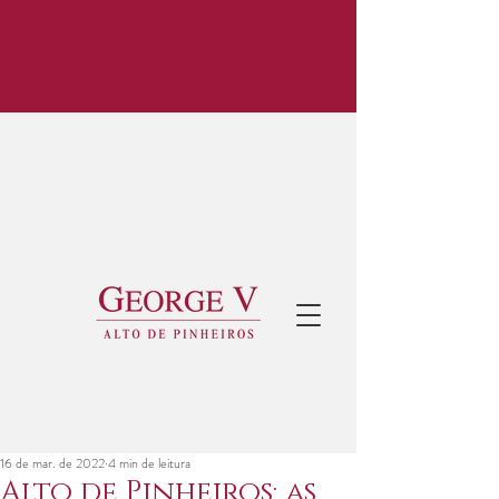
16 de mar. de 2022
4 min de leitura
Alto de Pinheiros: as