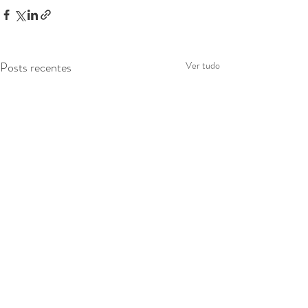
Posts recentes
Ver tudo