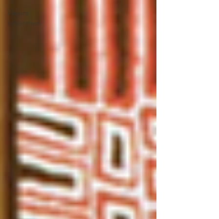
Viagens
corporativas